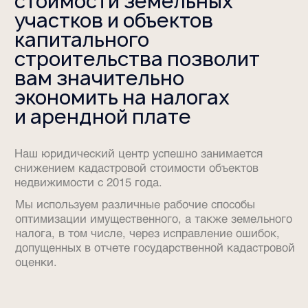
допущенных в отчете государственной кадастровой
оценки.
Успешно оптимизировали
имущественные налоги
нашим клиентам: