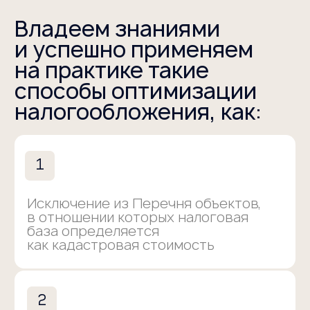
Даю свое
согласие
на обработку персональных данных
Сделать расчет
КЕЙСЫ