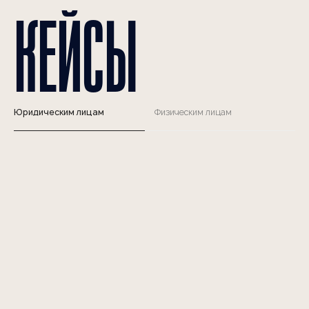
Юридическим лицам
Физическим лицам