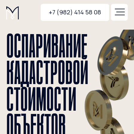
+7 (982) 414 58 08
ОСПАРИВАНИЕ
КАДАСТРОВОЙ
СТОИМОСТИ
ОБЪЕКТОВ
НЕДВИЖИМОСТИ
Не стоит мириться с высокой кадастровой